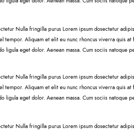
 ligula eget dolor. Aenean massa. Cum sociis natoque pen
tetur Nulla fringilla purus Lorem ipsum dosectetur adipisi
tempor. Aliquam et elit eu nunc rhoncus viverra quis at f
 ligula eget dolor. Aenean massa. Cum sociis natoque pen
tetur Nulla fringilla purus Lorem ipsum dosectetur adipisi
tempor. Aliquam et elit eu nunc rhoncus viverra quis at f
 ligula eget dolor. Aenean massa. Cum sociis natoque pen
tetur Nulla fringilla purus Lorem ipsum dosectetur adipisi