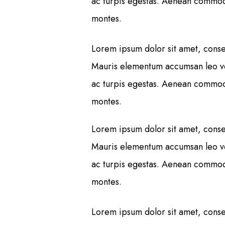
ac turpis egestas. Aenean commodo
montes.
Lorem ipsum dolor sit amet, consec
Mauris elementum accumsan leo vel 
ac turpis egestas. Aenean commodo
montes.
Lorem ipsum dolor sit amet, consec
Mauris elementum accumsan leo vel 
ac turpis egestas. Aenean commodo
montes.
Lorem ipsum dolor sit amet, consec