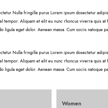
tetur Nulla fringilla purus Lorem ipsum dosectetur adipisi
tempor. Aliquam et elit eu nunc rhoncus viverra quis at f
 ligula eget dolor. Aenean massa. Cum sociis natoque pen
tetur Nulla fringilla purus Lorem ipsum dosectetur adipisi
tempor. Aliquam et elit eu nunc rhoncus viverra quis at f
 ligula eget dolor. Aenean massa. Cum sociis natoque pen
Women