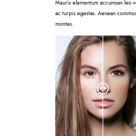
Mauris elementum accumsan leo vel 
ac turpis egestas. Aenean commodo
montes.