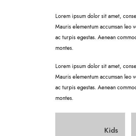
Lorem ipsum dolor sit amet, consec
Mauris elementum accumsan leo vel 
ac turpis egestas. Aenean commodo
montes.
Lorem ipsum dolor sit amet, consec
Mauris elementum accumsan leo vel 
ac turpis egestas. Aenean commodo
montes.
Kids