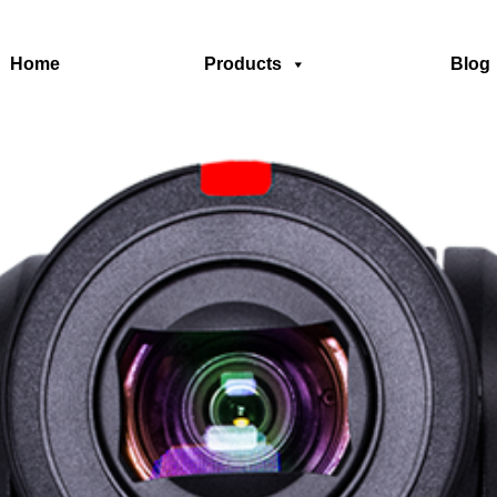
Home
Products
Blog