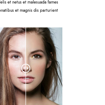
elis et netus et malesuada fames
atibus et magnis dis parturient