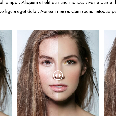
tempor. Aliquam et elit eu nunc rhoncus viverra quis at f
 ligula eget dolor. Aenean massa. Cum sociis natoque pen