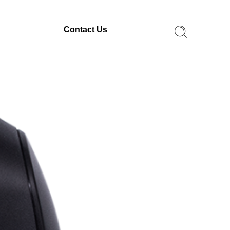
Contact Us